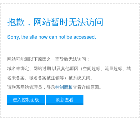
抱歉，网站暂时无法访问
Sorry, the site now can not be accessed.
网站可能因以下原因之一而导致无法访问：
域名未绑定、网站过期 以及其他原因（空间超标、流量超标、域
名未备案、域名备案被注销等）被系统关闭。
请联系网站管理员，登录
控制面板
查看详细原因。
进入控制面板
刷新查看