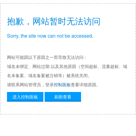
抱歉，网站暂时无法访问
Sorry, the site now can not be accessed.
网站可能因以下原因之一而导致无法访问：
域名未绑定、网站过期 以及其他原因（空间超标、流量超标、域
名未备案、域名备案被注销等）被系统关闭。
请联系网站管理员，登录
控制面板
查看详细原因。
进入控制面板
刷新查看