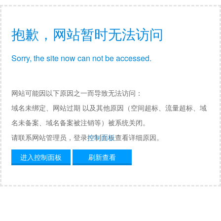
抱歉，网站暂时无法访问
Sorry, the site now can not be accessed.
网站可能因以下原因之一而导致无法访问：
域名未绑定、网站过期 以及其他原因（空间超标、流量超标、域
名未备案、域名备案被注销等）被系统关闭。
请联系网站管理员，登录
控制面板
查看详细原因。
进入控制面板
刷新查看