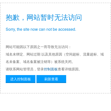
抱歉，网站暂时无法访问
Sorry, the site now can not be accessed.
网站可能因以下原因之一而导致无法访问：
域名未绑定、网站过期 以及其他原因（空间超标、流量超标、域
名未备案、域名备案被注销等）被系统关闭。
请联系网站管理员，登录
控制面板
查看详细原因。
进入控制面板
刷新查看